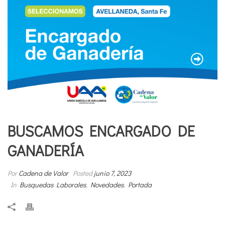
BUSCAMOS ENCARGADO DE
GANADERÍA
Por
Cadena de Valor
Posted
junio 7, 2023
In
Busquedas Laborales
,
Novedades
,
Portada