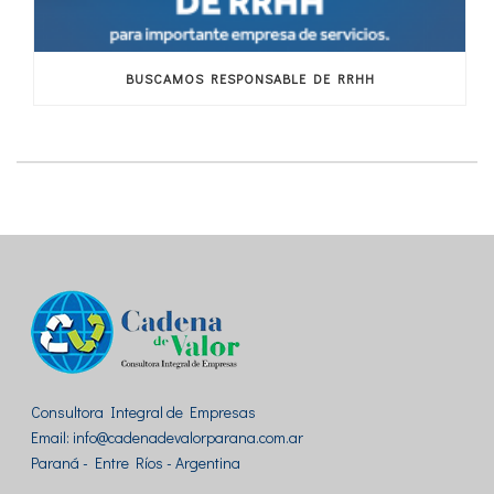
BUSCAMOS RESPONSABLE DE RRHH
Consultora Integral de Empresas
Email: info@cadenadevalorparana.com.ar
Paraná - Entre Ríos - Argentina