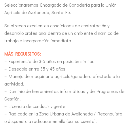
Seleccionaremos Encargado de Ganadería para la Unión
Agrícola de Avellaneda, Santa Fe.
Se ofrecen excelentes condiciones de contratación y
desarrollo profesional dentro de un ambiente dinámico de
trabajo e incorporación inmediata.
MÁS REQUISITOS:
– Experiencia de 3-5 años en posición similar.
– Deseable entre 35 y 45 años.
– Manejo de maquinaria agrícola/ganadera afectada a la
actividad.
– Dominio de herramientas informáticas y de Programas de
Gestión.
– Licencia de conducir vigente.
– Radicado en la Zona Urbana de Avellaneda / Reconquista
o dispuesto a radicarse en ella (por su cuenta).