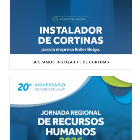
BUSCAMOS INSTALADOR DE CORTINAS