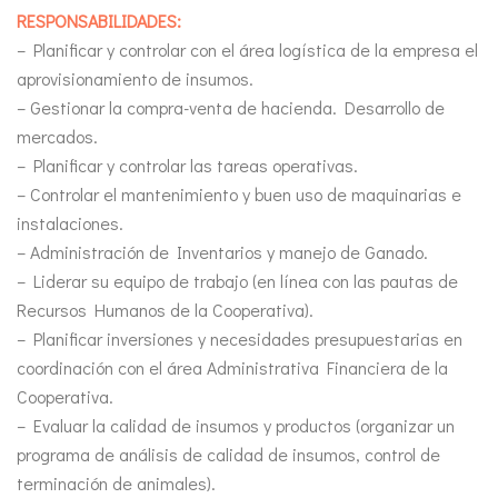
RESPONSABILIDADES:
– Planificar y controlar con el área logística de la empresa el
aprovisionamiento de insumos.
– Gestionar la compra-venta de hacienda. Desarrollo de
mercados.
– Planificar y controlar las tareas operativas.
– Controlar el mantenimiento y buen uso de maquinarias e
instalaciones.
– Administración de Inventarios y manejo de Ganado.
– Liderar su equipo de trabajo (en línea con las pautas de
Recursos Humanos de la Cooperativa).
– Planificar inversiones y necesidades presupuestarias en
coordinación con el área Administrativa Financiera de la
Cooperativa.
– Evaluar la calidad de insumos y productos (organizar un
programa de análisis de calidad de insumos, control de
terminación de animales).