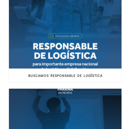
BUSCAMOS RESPONSABLE DE LOGÍSTICA