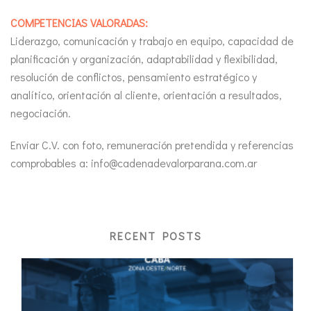
COMPETENCIAS VALORADAS:
Liderazgo, comunicación y trabajo en equipo, capacidad de
planificación y organización, adaptabilidad y flexibilidad,
resolución de conflictos, pensamiento estratégico y
analítico, orientación al cliente, orientación a resultados,
negociación.
Enviar C.V. con foto, remuneración pretendida y referencias
comprobables a: info@cadenadevalorparana.com.ar
RECENT POSTS