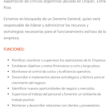
exportación de cítricos argentinos ubicado en Chajarí, Entre
Ríos
Estamos en búsqueda de un Gerente General, quien será
responsable de liderar y administrar los recursos y
estrategias necesarias para el funcionamiento exitoso de la
empresa.
FUNCIONES:
Planificar, coordinar y supervisar las operaciones de la Empresa.
Establecer objetivos y metas financieras a corto y largo plazo.
Monitorear el control de costos y la eficiencia operativa.
Desarrollar e implementar planes estratégicos y tácticos para el
crecimiento del negocio.
Identificar nuevas oportunidades de negocio y mercados.
Supervisar el trabajo del personal y fomentar un ambiente de
trabajo positivo.
Mantener y desarrollar relaciones con clientes y proveedores.