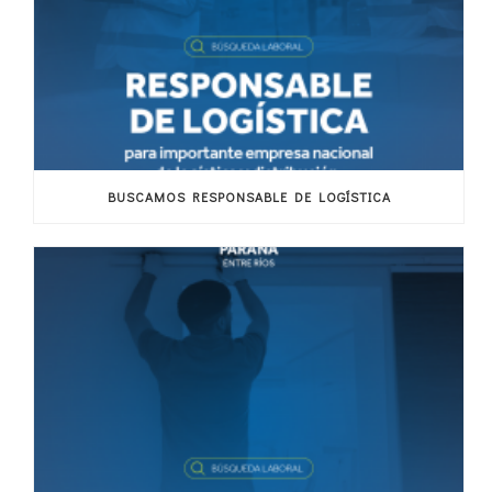
BUSCAMOS RESPONSABLE DE LOGÍSTICA