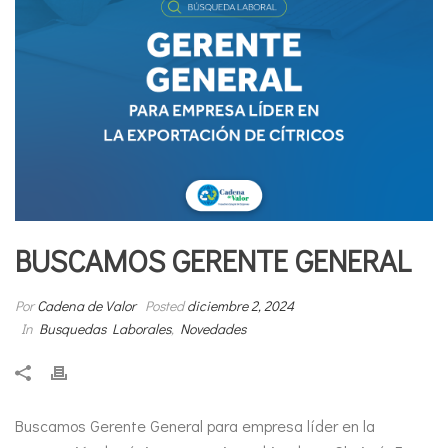
BUSCAMOS GERENTE GENERAL
Por
Cadena de Valor
Posted
diciembre 2, 2024
In
Busquedas Laborales
,
Novedades
Buscamos Gerente General para empresa líder en la