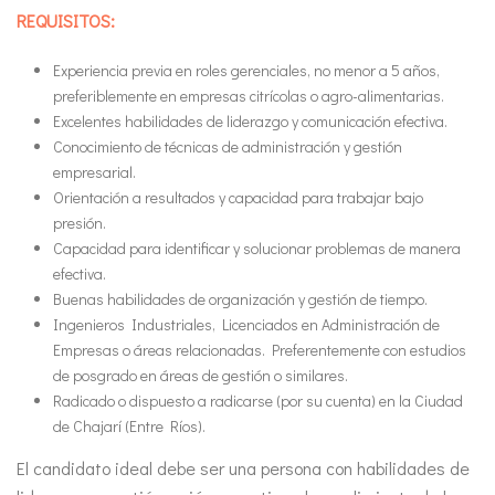
REQUISITOS:
Experiencia previa en roles gerenciales, no menor a 5 años,
preferiblemente en empresas citrícolas o agro-alimentarias.
Excelentes habilidades de liderazgo y comunicación efectiva.
Conocimiento de técnicas de administración y gestión
empresarial.
Orientación a resultados y capacidad para trabajar bajo
presión.
Capacidad para identificar y solucionar problemas de manera
efectiva.
Buenas habilidades de organización y gestión de tiempo.
Ingenieros Industriales, Licenciados en Administración de
Empresas o áreas relacionadas. Preferentemente con estudios
de posgrado en áreas de gestión o similares.
Radicado o dispuesto a radicarse (por su cuenta) en la Ciudad
de Chajarí (Entre Ríos).
El candidato ideal debe ser una persona con habilidades de