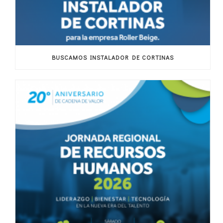
BUSCAMOS INSTALADOR DE CORTINAS