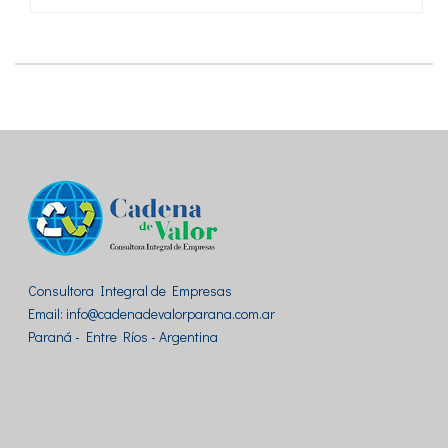
Consultora Integral de Empresas
Email: info@cadenadevalorparana.com.ar
Paraná - Entre Ríos - Argentina