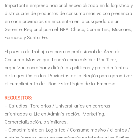
Importante empresa nacional especializada en la logística y
distribución de productos de consumo masivo con presencia
en once provincias se encuentra en la búsqueda de un
Gerente Regional para el NEA: Chaco, Corrientes, Misiones,
Formosa y Santa Fe.
El puesto de trabajo es para un profesional del Área de
Consumo Masivo que tendrá como misión: Planificar,
organizar, coordinar y dirigir las políticas y procedimientos
de la gestión en las Provincias de la Región para garantizar
el cumplimiento del Plan Estratégico de la Empresa.
REQUISITOS:
– Estudios: Terciarios / Universitarios en carreras
orientadas a Lic en Administración, Marketing,
Comercialización, o similares.
– Conocimiento en Logística / Consumo masivo / clientes /
distribuidores y con una experiencia no inferior a los 3 años