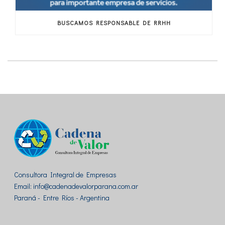
BUSCAMOS RESPONSABLE DE RRHH
Consultora Integral de Empresas
Email: info@cadenadevalorparana.com.ar
Paraná - Entre Ríos - Argentina