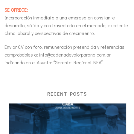
SE OFRECE:
Incorporación inmediata a una empresa en constante
desarrollo, sólida y con trayectoria en el mercado; excelente
clima laboral y perspectivas de crecimiento.
Enviar CV con foto, remuneración pretendida y referencias
comprobables a: info@cadenadevalorparana.com.ar
indicando en el Asunto: “Gerente Regional NEA”
RECENT POSTS