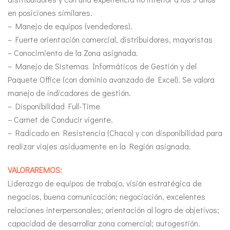
en posiciones similares.
– Manejo de equipos (vendedores).
– Fuerte orientación comercial, distribuidores, mayoristas
– Conocimiento de la Zona asignada.
– Manejo de Sistemas Informáticos de Gestión y del
Paquete Office (con dominio avanzado de Excel). Se valora
manejo de indicadores de gestión.
– Disponibilidad Full-Time
– Carnet de Conducir vigente.
– Radicado en Resistencia (Chaco) y con disponibilidad para
realizar viajes asiduamente en la Región asignada.
VALORAREMOS:
Liderazgo de equipos de trabajo, visión estratégica de
negocios, buena comunicación; negociación, excelentes
relaciones interpersonales; orientación al logro de objetivos;
capacidad de desarrollar zona comercial; autogestión.