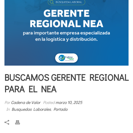
BUSCAMOS GERENTE REGIONAL
PARA EL NEA
Por
Cadena de Valor
Posted
marzo 10, 2025
In
Busquedas Laborales
,
Portada