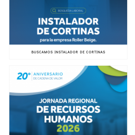
BUSCAMOS INSTALADOR DE CORTINAS