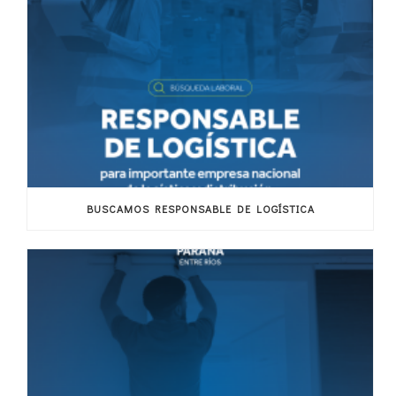
BUSCAMOS RESPONSABLE DE LOGÍSTICA