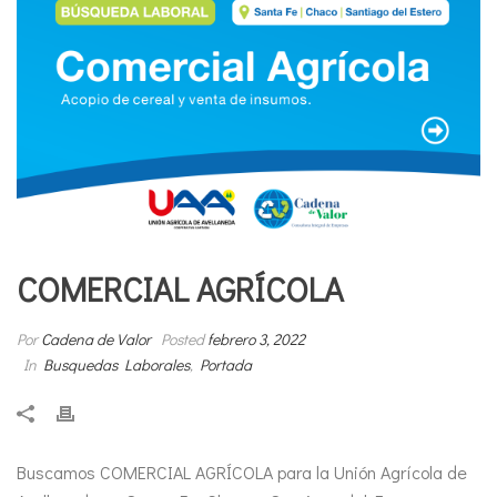
COMERCIAL AGRÍCOLA
Por
Cadena de Valor
Posted
febrero 3, 2022
In
Busquedas Laborales
,
Portada
Buscamos COMERCIAL AGRÍCOLA para la Unión Agrícola de