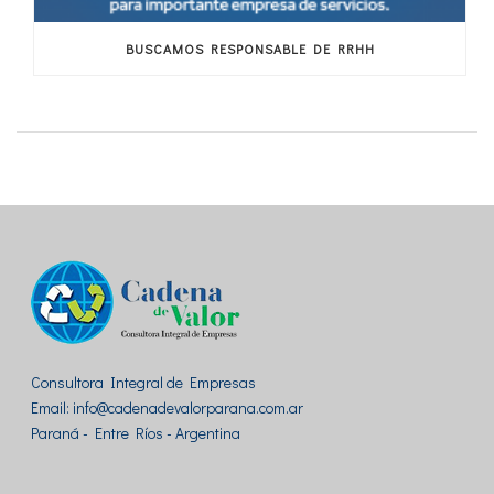
BUSCAMOS RESPONSABLE DE RRHH
Consultora Integral de Empresas
Email: info@cadenadevalorparana.com.ar
Paraná - Entre Ríos - Argentina