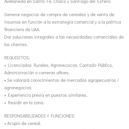
Avellaneda en Santa Fe, Chaco y Santiago del Estero.
Generar negocios de compra de cereales y de venta de
insumos en función a la estrategia comercial y a la política
financiera de UAA.
Dar soluciones integrales a las necesidades comerciales de
los clientes.
REQUISITOS:
• Licenciados Rurales, Agronecocios, Contado Público,
Administración o carreras afines.
• Se valorará conocimientos de mercados agropecuarios /
agronegocios.
• Experiencia previa en puestos similares.
• Residir en la zona.
RESPONSABILIDADES Y FUNCIONES:
• Acopio de cereal.