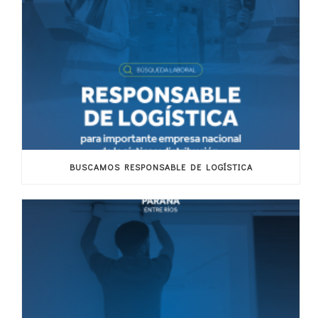
BUSCAMOS RESPONSABLE DE LOGÍSTICA