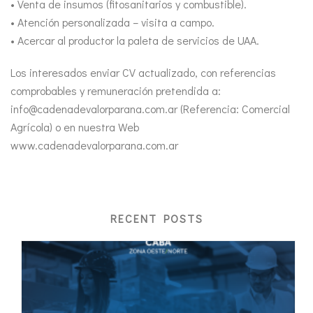
• Venta de insumos (fitosanitarios y combustible).
• Atención personalizada – visita a campo.
• Acercar al productor la paleta de servicios de UAA.
Los interesados enviar CV actualizado, con referencias
comprobables y remuneración pretendida a:
info@cadenadevalorparana.com.ar (Referencia: Comercial
Agrícola) o en nuestra Web
www.cadenadevalorparana.com.ar
RECENT POSTS