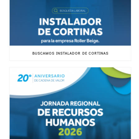
BUSCAMOS INSTALADOR DE CORTINAS