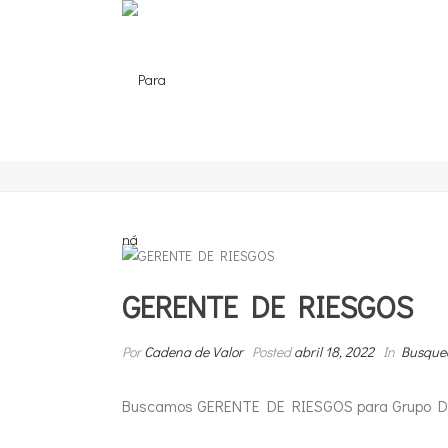
GERENTE DE RIESGOS
Por
Cadena de Valor
Posted
abril 18, 2022
In
Busque
Buscamos GERENTE DE RIESGOS para Grupo DI