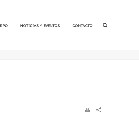
UIPO
NOTICIAS Y EVENTOS
CONTACTO