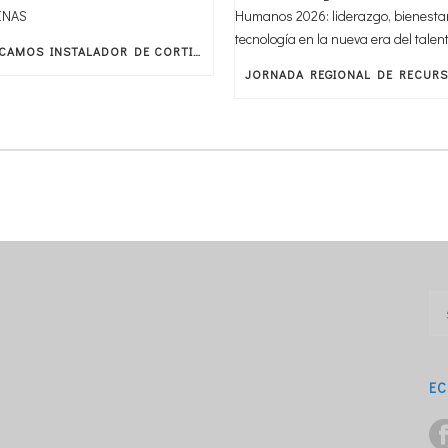
BUSCAMOS INSTALADOR DE CORTINAS
EC