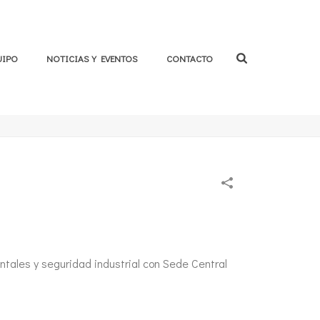
UIPO
NOTICIAS Y EVENTOS
CONTACTO
ntales y seguridad industrial con Sede Central