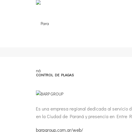
CONTROL DE PLAGAS
Es una empresa regional dedicada al servicio d
en la Ciudad de Paraná y presencia en Entre Rí
barpgroup.com.ar/web/