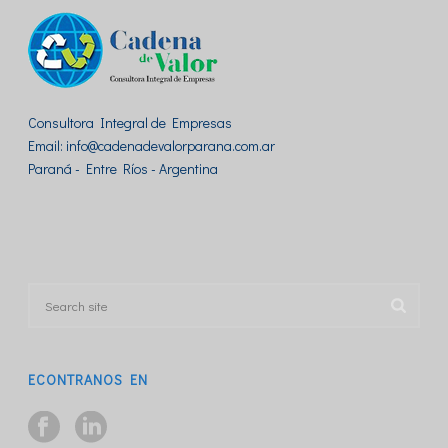
Consultora Integral de Empresas
Email: info@cadenadevalorparana.com.ar
Paraná - Entre Ríos - Argentina
ECONTRANOS EN