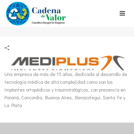
Una empresa de más de 15 años, dedicada al desarrollo de
tecnología médica de alta complejidad como son los
implantes ortopédicos y traumatológicos, con presencia en
Paraná, Concordia, Buenos Aires, Berazategui, Santa Fe y
La Plata