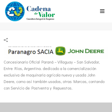
Concesionario Oficial Paraná – Villaguay – San Salvador,
Entre Ríos, Argentina. dedicado a la comercialización
exclusiva de maquinaria agrícola nueva y usada John
Deere, como así también usados, otras Marcas, contando
con Servicio de Postventa y Repuestos.