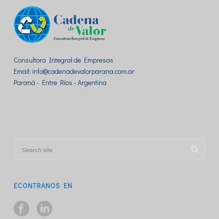
Consultora Integral de Empresas
Email: info@cadenadevalorparana.com.ar
Paraná - Entre Ríos - Argentina
ECONTRANOS EN