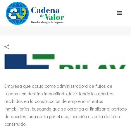
Empresa que actua como administradora de flujos de
fondos con destino inmobiliario, invirtiendo los aportes
recibidos en la construcción de emprendimientos
inmobiliarios, buscando que se obtenga al finalizar el período
de aportes, una renta por el uso, locación o venta del bien
construido.