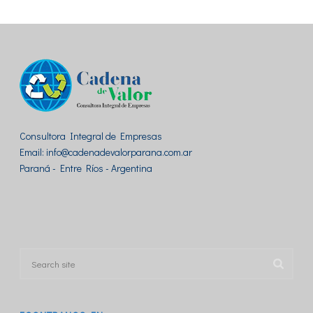
Consultora Integral de Empresas
Email: info@cadenadevalorparana.com.ar
Paraná - Entre Ríos - Argentina