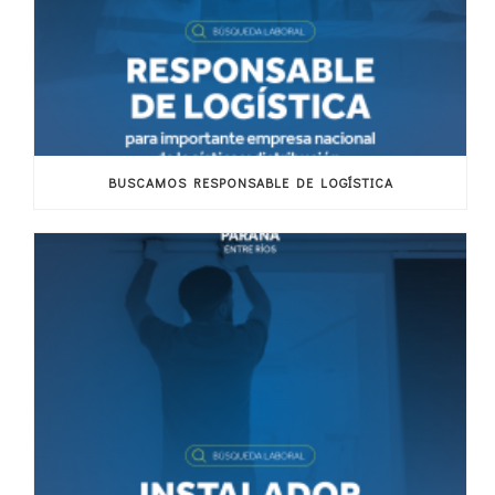
BUSCAMOS RESPONSABLE DE LOGÍSTICA