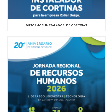
BUSCAMOS INSTALADOR DE CORTINAS