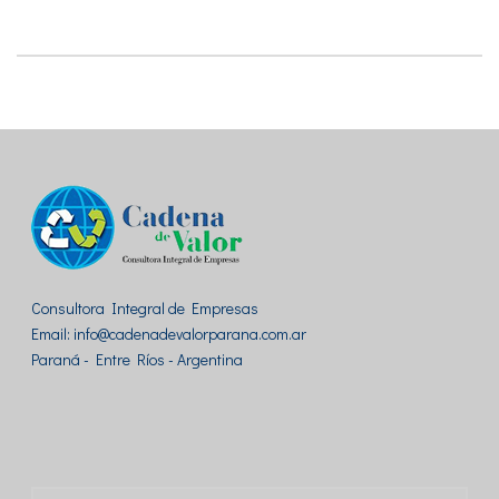
Consultora Integral de Empresas
Email: info@cadenadevalorparana.com.ar
Paraná - Entre Ríos - Argentina