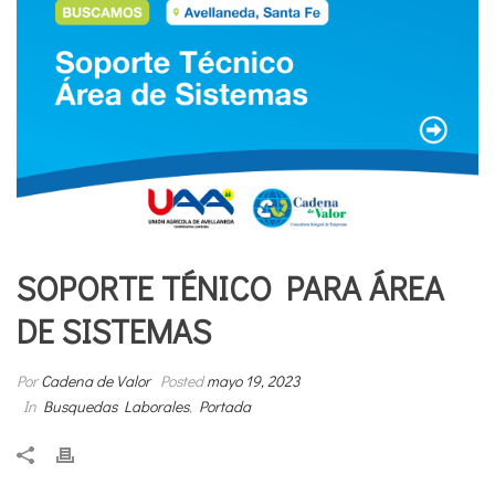
SOPORTE TÉNICO PARA ÁREA
DE SISTEMAS
Por
Cadena de Valor
Posted
mayo 19, 2023
In
Busquedas Laborales
,
Portada