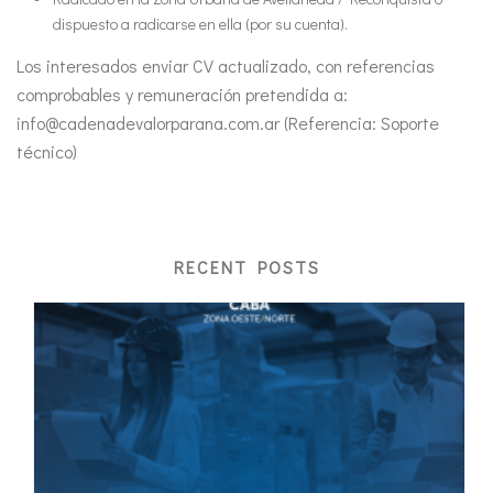
dispuesto a radicarse en ella (por su cuenta).
Los interesados enviar CV actualizado, con referencias
comprobables y remuneración pretendida a:
info@cadenadevalorparana.com.ar (Referencia: Soporte
técnico)
RECENT POSTS