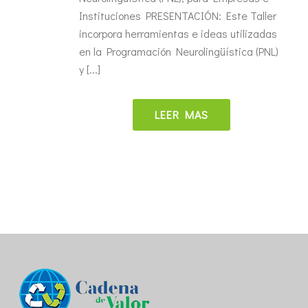
Instituciones PRESENTACIÓN: Este Taller
incorpora herramientas e ideas utilizadas
en la Programación Neurolingüística (PNL)
y [...]
LEER MAS