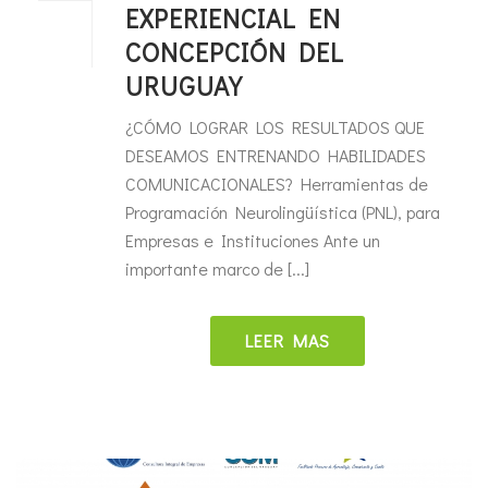
EXPERIENCIAL EN
CONCEPCIÓN DEL
URUGUAY
¿CÓMO LOGRAR LOS RESULTADOS QUE
DESEAMOS ENTRENANDO HABILIDADES
COMUNICACIONALES? Herramientas de
Programación Neurolingüística (PNL), para
Empresas e Instituciones Ante un
importante marco de [...]
LEER MAS