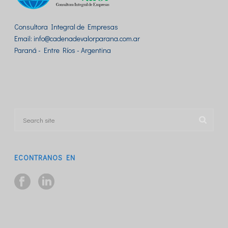
Consultora Integral de Empresas
Email: info@cadenadevalorparana.com.ar
Paraná - Entre Ríos - Argentina
ECONTRANOS EN